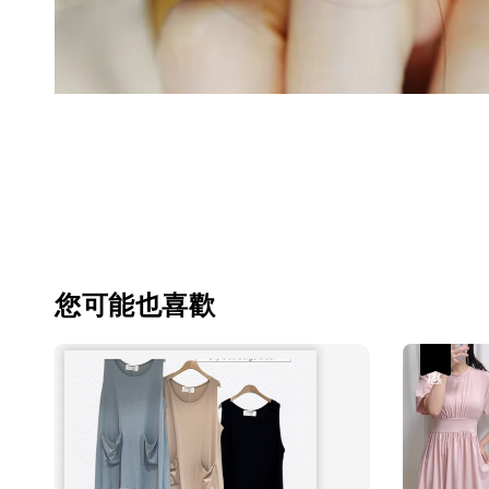
您可能也喜歡
優惠