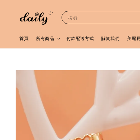
搜尋
首頁
所有商品
付款配送方式
關於我們
美麗