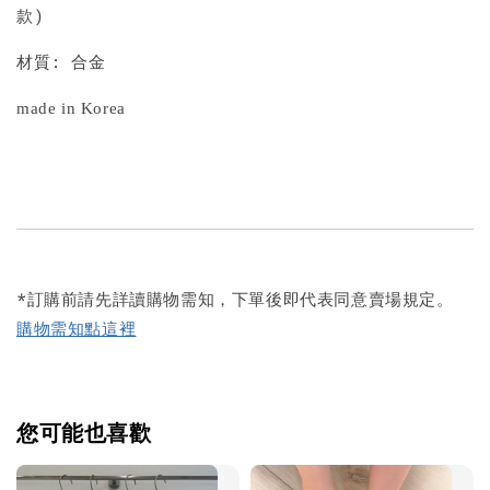
款)
材質: 合金
made in Korea
*訂購前請先詳讀購物需知，下單後即代表同意賣場規定。
購物需知點這裡
您可能也喜歡