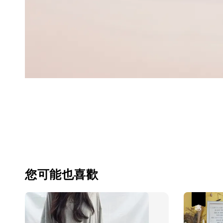
您可能也喜歡
優惠