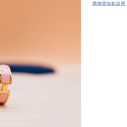
購物需知點這裡