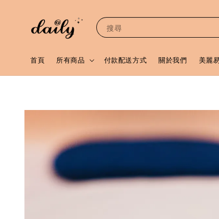
搜尋
首頁
所有商品
付款配送方式
關於我們
美麗