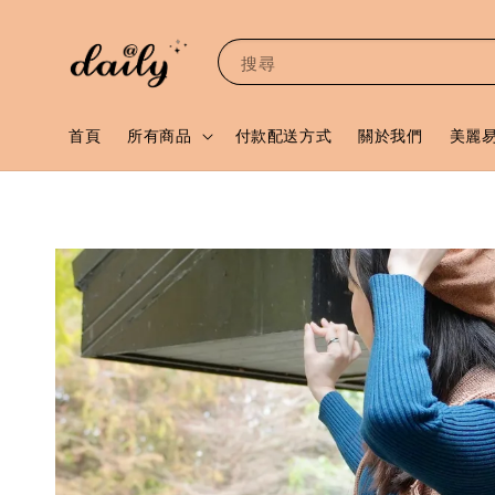
搜尋
首頁
所有商品
付款配送方式
關於我們
美麗