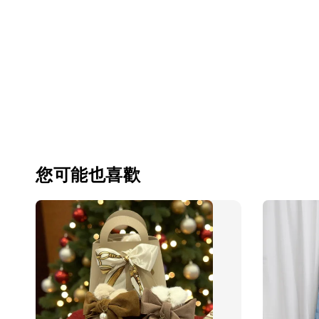
您可能也喜歡