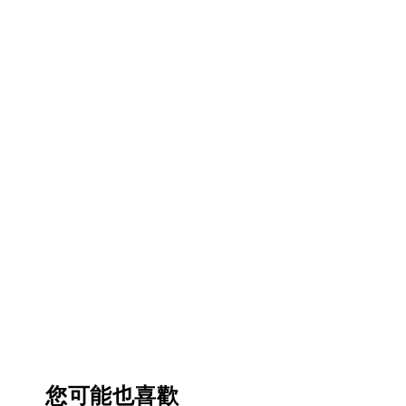
您可能也喜歡