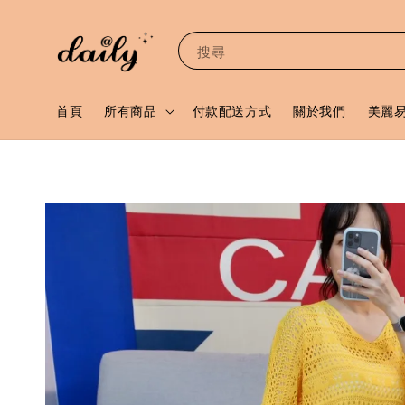
搜尋
首頁
所有商品
付款配送方式
關於我們
美麗