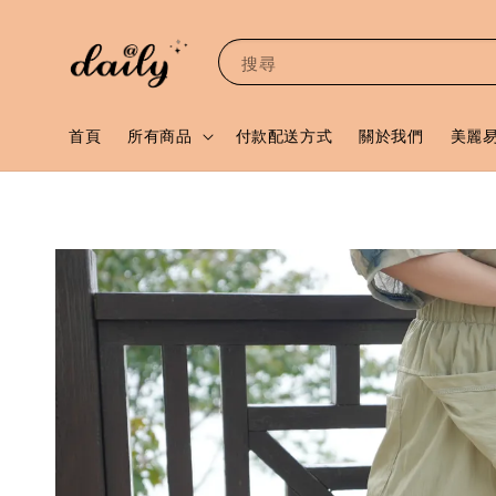
搜尋
首頁
所有商品
付款配送方式
關於我們
美麗