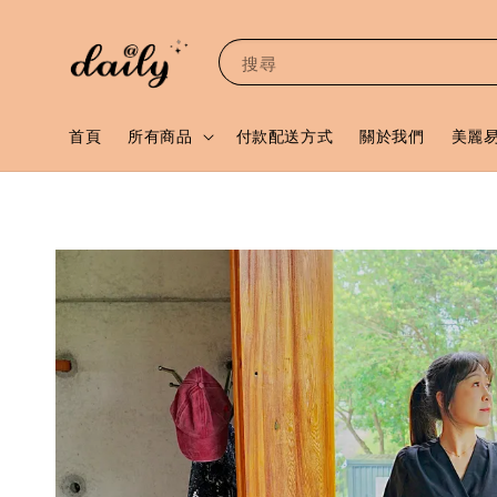
搜尋
首頁
所有商品
付款配送方式
關於我們
美麗