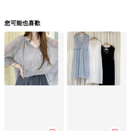
您可能也喜歡