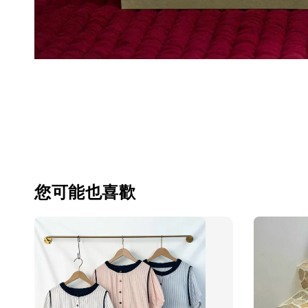
您可能也喜歡