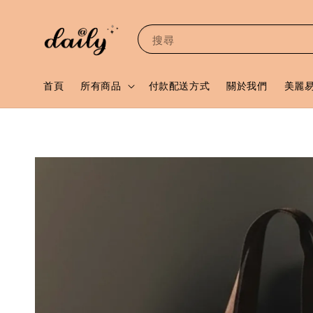
搜尋
首頁
所有商品
付款配送方式
關於我們
美麗