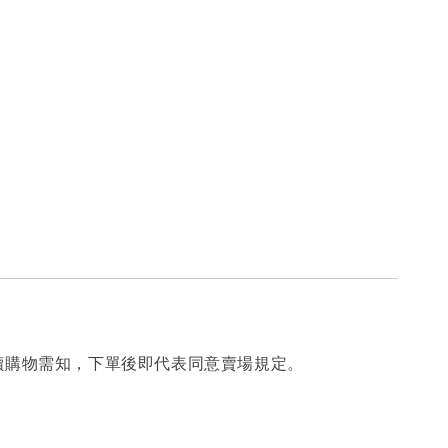
讀購物需知，下單後即代表同意賣場規定。