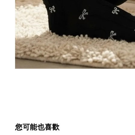
您可能也喜歡