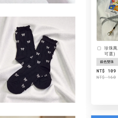
珍珠萬
可選)
NT$ 109
NT$ 160