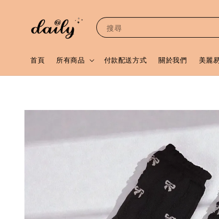
搜尋
首頁
所有商品
付款配送方式
關於我們
美麗