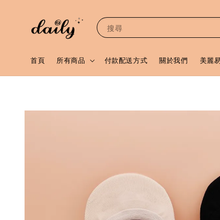
搜尋
首頁
所有商品
付款配送方式
關於我們
美麗