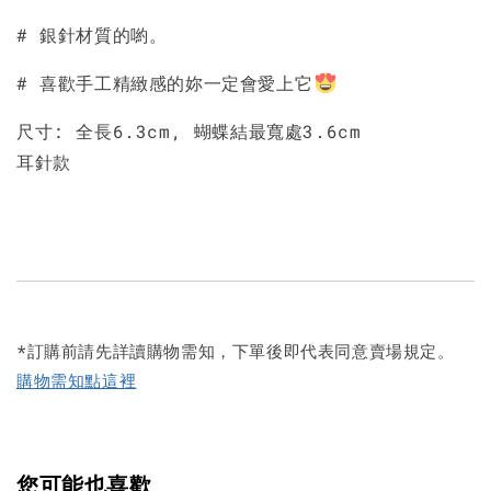
# 銀針材質的喲。
# 喜歡手工精緻感的妳一定會愛上它
尺寸: 全長6.3cm, 蝴蝶結最寬處3.6cm
耳針款
*訂購前請先詳讀購物需知，下單後即代表同意賣場規定。
購物需知點這裡
您可能也喜歡