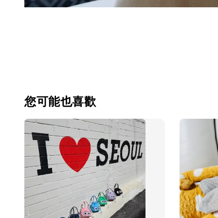
您可能也喜歡