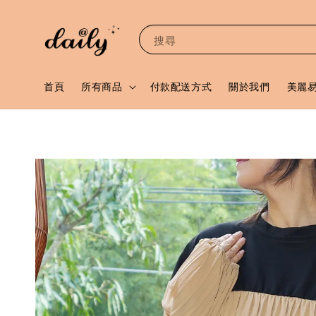
搜尋
首頁
所有商品
付款配送方式
關於我們
美麗