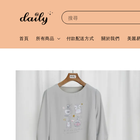
搜尋
首頁
所有商品
付款配送方式
關於我們
美麗