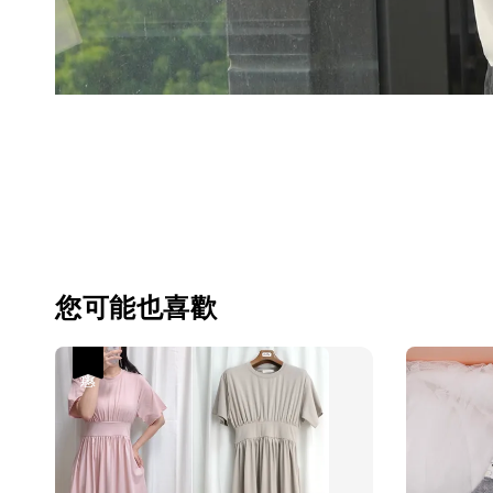
您可能也喜歡
優惠