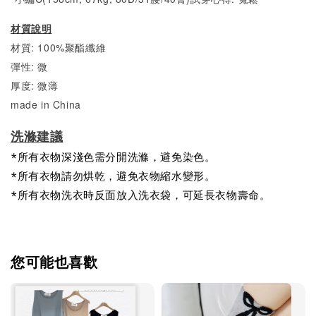
材質說明
材質: 100%聚酯纖維
彈性: 微
厚度: 微薄
made in China
洗滌建議
*所有衣物深淺色需分開洗滌，避免染色。
*所有衣物請勿烘乾，避免衣物縮水變形。
*所有衣物洗衣時反面放入洗衣袋，可延長衣物壽命。
您可能也喜歡