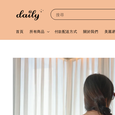
搜尋
首頁
所有商品
付款配送方式
關於我們
美麗