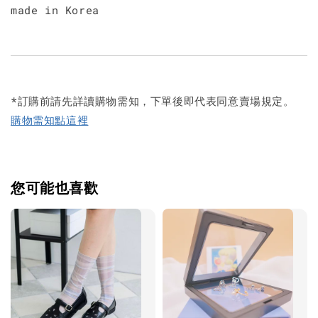
made in Korea
*訂購前請先詳讀購物需知，下單後即代表同意賣場規定。
購物需知點這裡
您可能也喜歡