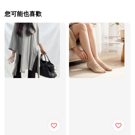
您可能也喜歡