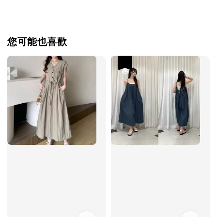
您可能也喜歡
優惠