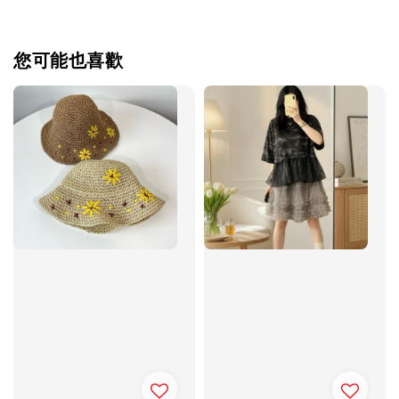
您可能也喜歡