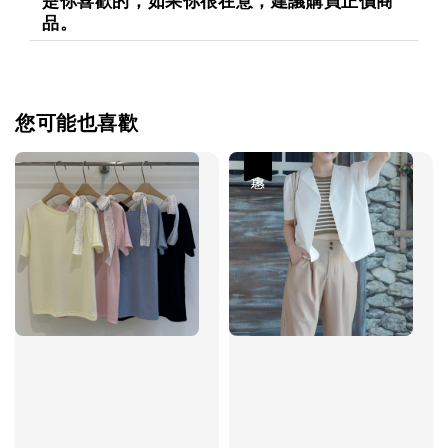
是你喜歡的，如果你很在意，建議購買正價商
品。
您可能也喜歡
優惠