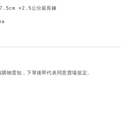
7.5cm +2.5公分延長鍊
ea
讀購物需知，下單後即代表同意賣場規定。