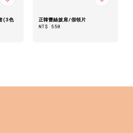
裙(3色
正韓蕾絲披肩/假領片
Regular
NT$ 550
price