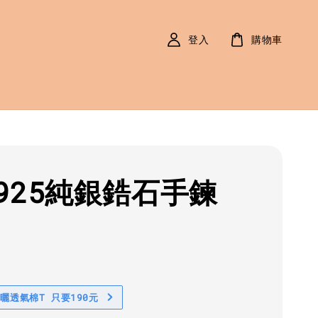
登入
購物車
925純銀鋯石手鍊
r
0
防曬透氣棉T 只要190元