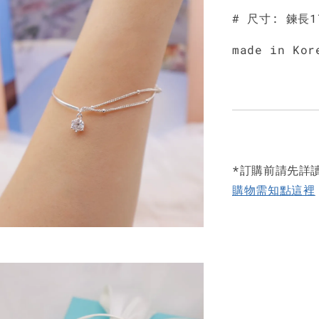
# 尺寸: 鍊長1
made in Kor
*訂購前請先詳
購物需知點這裡