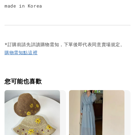
made in Korea
*訂購前請先詳讀購物需知，下單後即代表同意賣場規定。
購物需知點這裡
您可能也喜歡