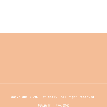
copyright © 2022 at daily. All right reserved.
隱私政策
購物需知
|