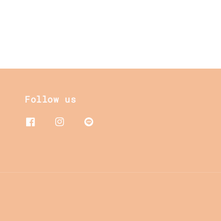
Follow us