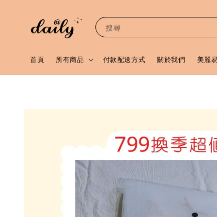
搜尋
首頁
所有商品
付款配送方式
關於我們
美麗