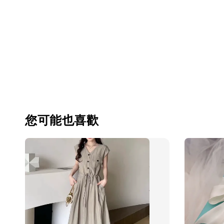
您可能也喜歡