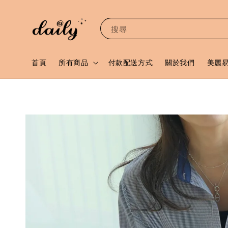
搜尋
首頁
所有商品
付款配送方式
關於我們
美麗