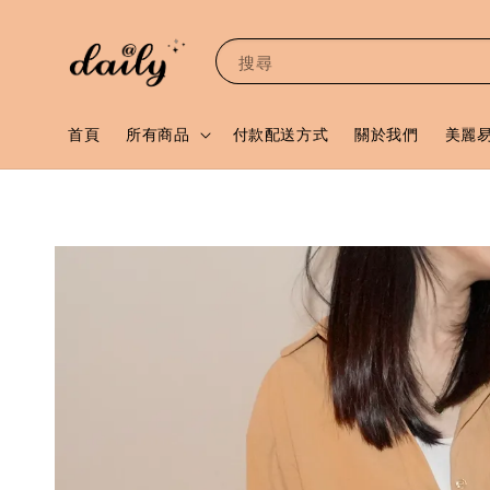
搜尋
首頁
所有商品
付款配送方式
關於我們
美麗