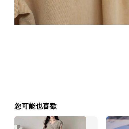
您可能也喜歡