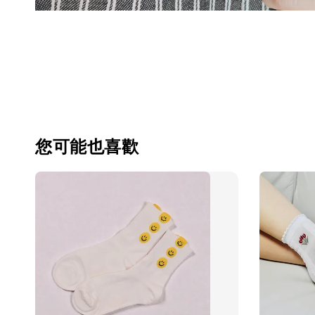
您可能也喜歡