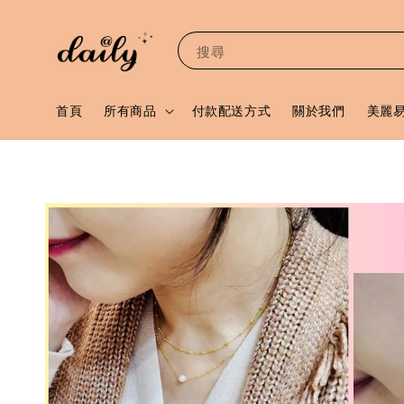
搜尋
首頁
所有商品
付款配送方式
關於我們
美麗