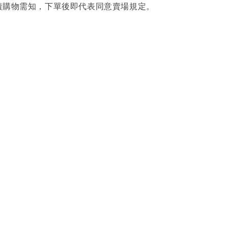
讀購物需知，下單後即代表同意賣場規定。