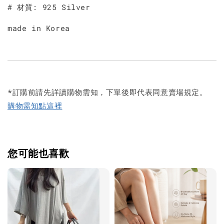
# 材質: 925 Silver
made in Korea
*訂購前請先詳讀購物需知，下單後即代表同意賣場規定。
購物需知點這裡
您可能也喜歡