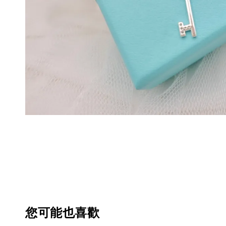
您可能也喜歡