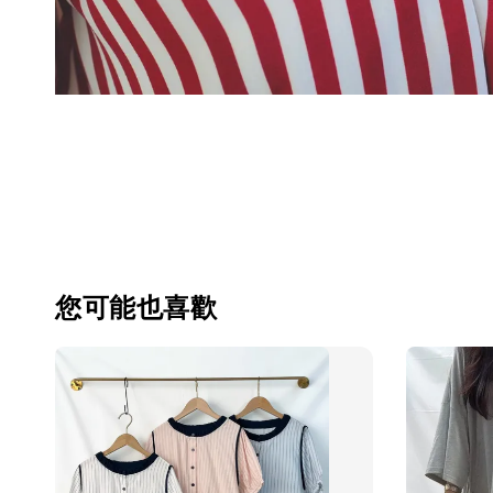
您可能也喜歡