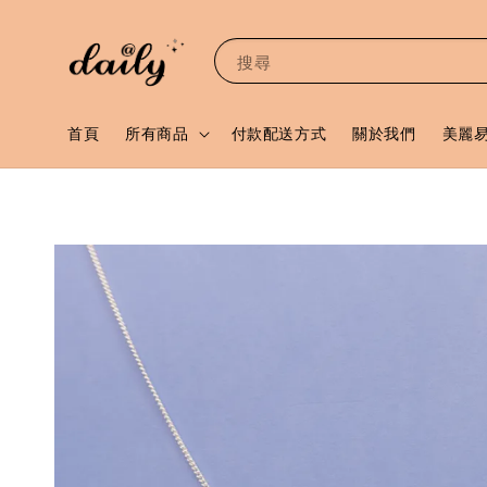
搜尋
首頁
所有商品
付款配送方式
關於我們
美麗