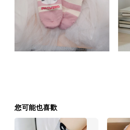
您可能也喜歡