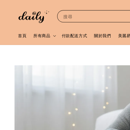
搜尋
首頁
所有商品
付款配送方式
關於我們
美麗