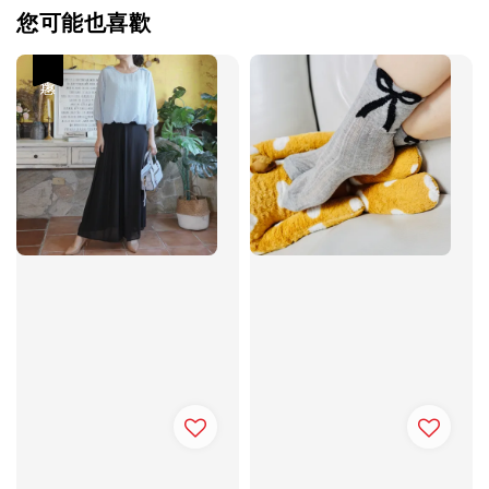
您可能也喜歡
優惠