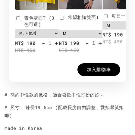
每日一笑雙
希望相隨雙面T
素色雙面T (3
色可選)
-
NT$ 190
NT$ 450
-
+
-
+
NT$ 190
NT$ 190
NT$ 450
NT$ 450
加入購物車
# 簡約中性款的風格，適合喜歡中性打扮的妳~
# 尺寸: 鍊長19.5cm (配戴長度自由調整，愛扣哪就扣
哪)
made in Korea