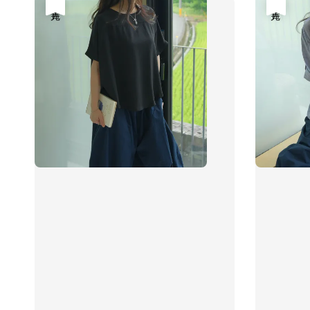
售完
售完