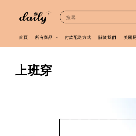
搜尋
首頁
所有商品
付款配送方式
關於我們
美麗
上班穿