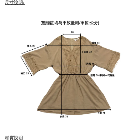
尺寸說明:
材質說明