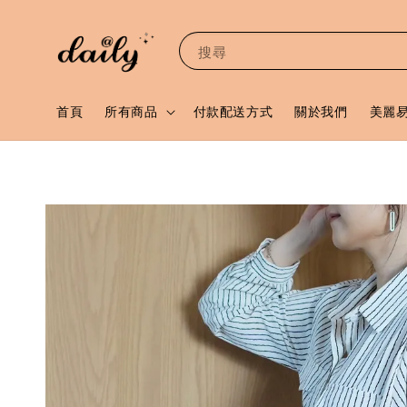
搜尋
首頁
所有商品
付款配送方式
關於我們
美麗