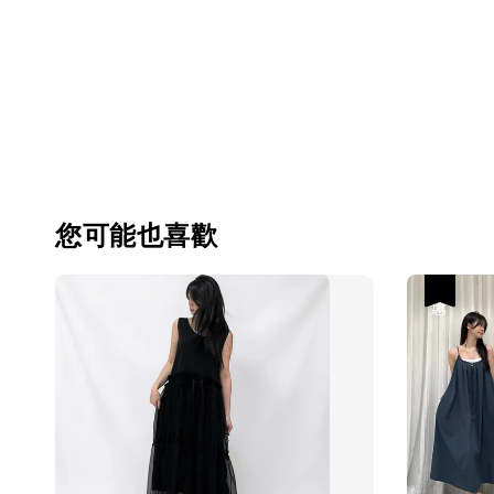
您可能也喜歡
優惠