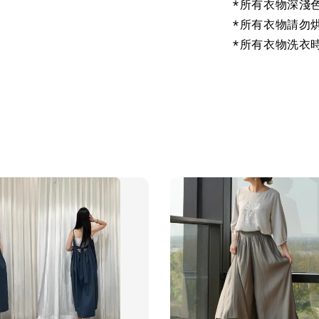
*所有衣物深淺
*所有衣物請勿
*所有衣物洗衣