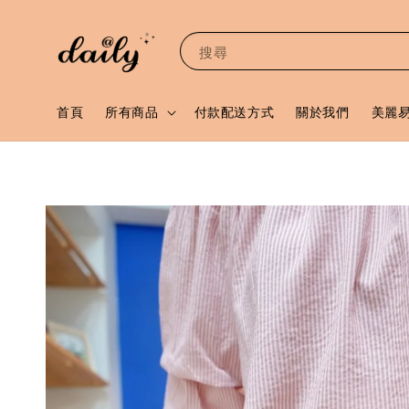
搜尋
首頁
所有商品
付款配送方式
關於我們
美麗