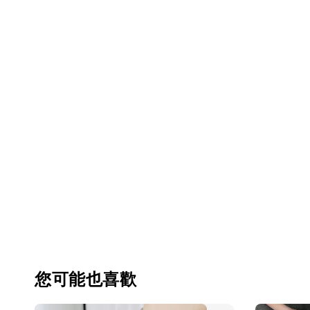
您可能也喜歡