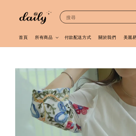
搜尋
首頁
所有商品
付款配送方式
關於我們
美麗