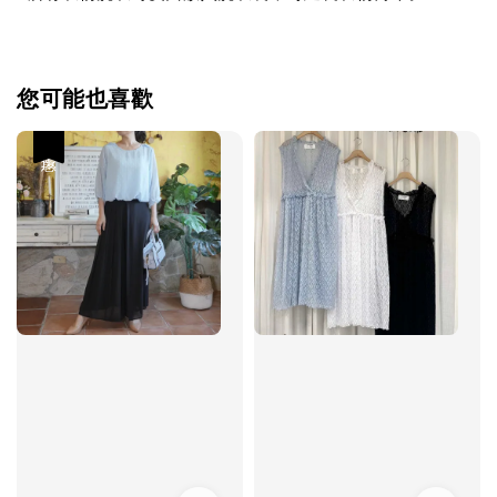
您可能也喜歡
優惠