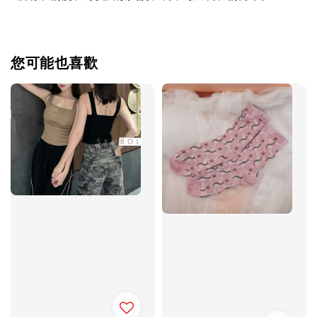
您可能也喜歡