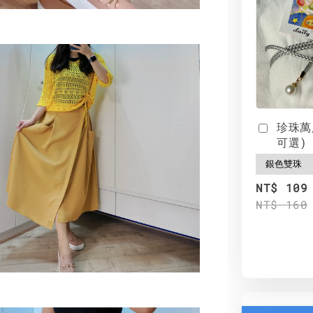
珍珠萬
可選)
NT$ 109
NT$ 160