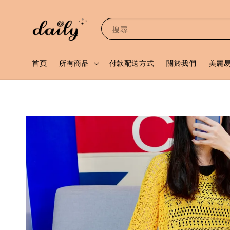
搜尋
首頁
所有商品
付款配送方式
關於我們
美麗