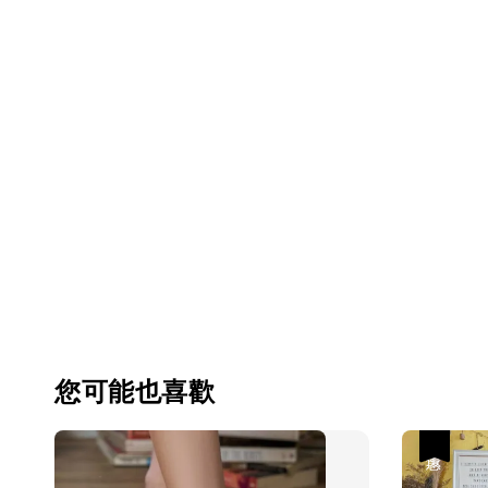
您可能也喜歡
優惠