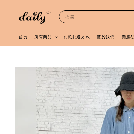
搜尋
首頁
所有商品
付款配送方式
關於我們
美麗