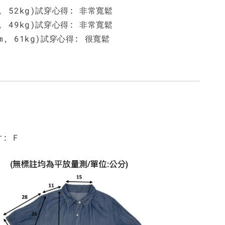
m, 52kg)試穿心得: 非常寬鬆
m, 49kg)試穿心得: 非常寬鬆
m, 61kg)試穿心得: 很寬鬆
: F