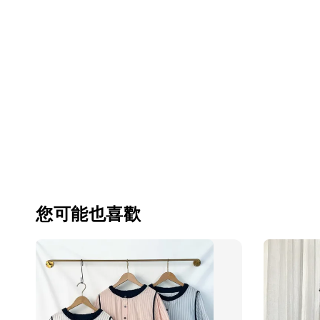
您可能也喜歡