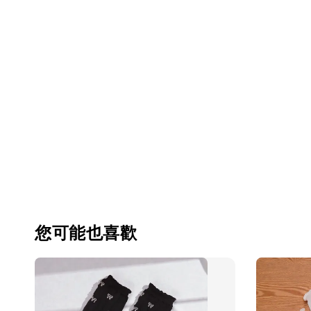
您可能也喜歡