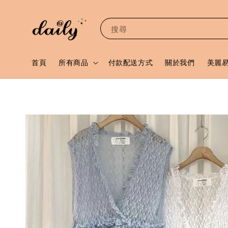
搜尋
首頁
所有商品
付款配送方式
關於我們
美麗