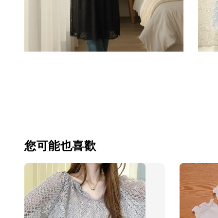
您可能也喜歡