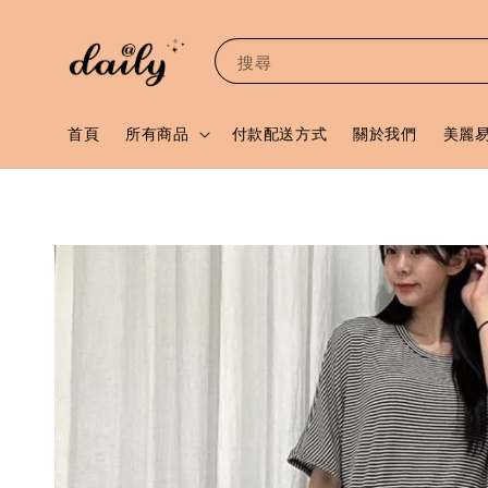
搜尋
首頁
所有商品
付款配送方式
關於我們
美麗