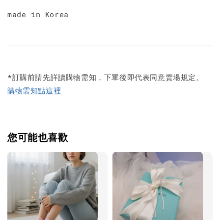
made in Korea
*訂購前請先詳讀購物需知，下單後即代表同意賣場規定。
購物需知點這裡
您可能也喜歡