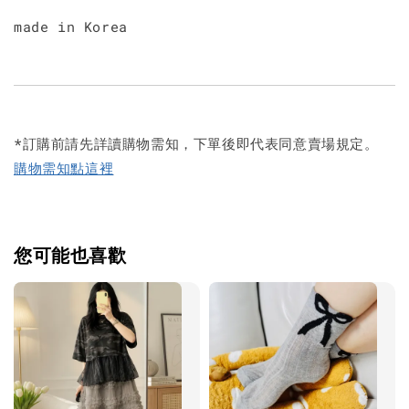
made in Korea
*訂購前請先詳讀購物需知，下單後即代表同意賣場規定。
購物需知點這裡
您可能也喜歡