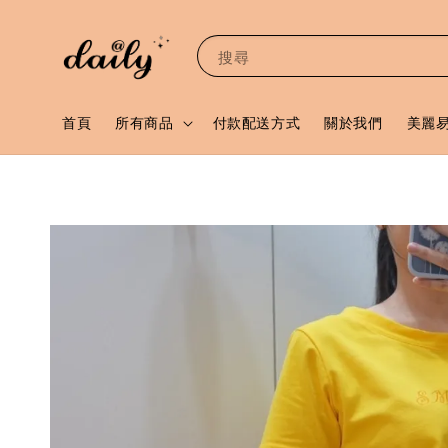
搜尋
首頁
所有商品
付款配送方式
關於我們
美麗