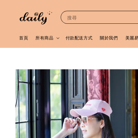
搜尋
首頁
所有商品
付款配送方式
關於我們
美麗