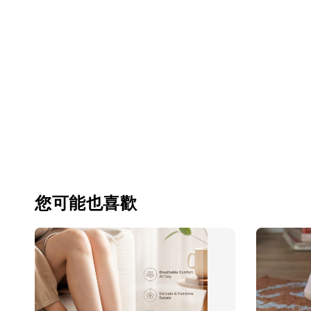
您可能也喜歡