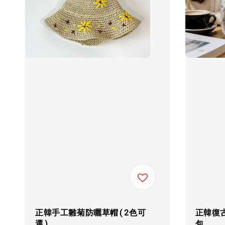
正韓手工雛菊防曬草帽(2色可
正韓復
選)
包