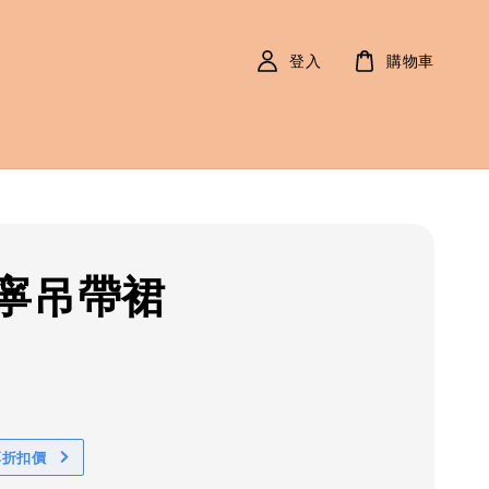
登入
購物車
寧吊帶裙
r
0
享折扣價