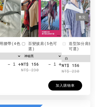
售完
用腰帶(4色
百變披肩(5色可
造型加分肩搭(4色
選)
可選)
-
+
-
+
NT$ 156
N
NT$ 156
NT$ 230
N
NT$ 230
加入購物車